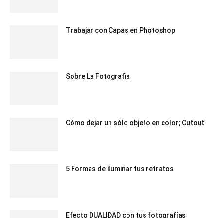
Trabajar con Capas en Photoshop
Sobre La Fotografia
Cómo dejar un sólo objeto en color; Cutout
5 Formas de iluminar tus retratos
Efecto DUALIDAD con tus fotografías