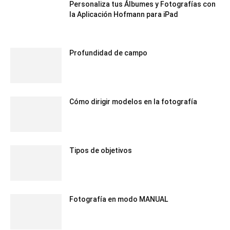
Personaliza tus Álbumes y Fotografías con
la Aplicación Hofmann para iPad
Profundidad de campo
Cómo dirigir modelos en la fotografía
Tipos de objetivos
Fotografía en modo MANUAL