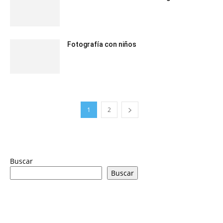
Fotografía con niños
1
2
Buscar
Buscar