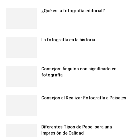
¿Qué es la fotografía editorial?
La fotografía en la historia
Consejos: Ángulos con significado en
fotografía
Consejos al Realizar Fotografía a Paisajes
Diferentes Tipos de Papel para una
Impresión de Calidad