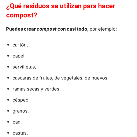
¿Qué residuos se utilizan para hacer
compost?
Puedes crear
compost
con casi todo
, por ejemplo:
cartón,
papel,
servilletas,
cascaras de frutas, de vegetales, de huevos,
ramas secas y verdes,
césped,
granos,
pan,
pastas,