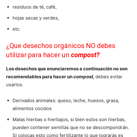
residuos de té, café,
hojas secas y verdes,
etc.
¿Que desechos orgánicos NO debes
utilizar para hacer un
compost?
Los desechos que enunciaremos a continuación no son
recomendables para hacer un
compost
,
debes evitar
usarlos.
Derivados animales: queso, leche, huesos, grasa,
alimentos cocidos
Malas hierbas o hierbajos, si bien estos son hierbas,
pueden contener semillas que no se descompondrán.
Si colocas esto como fertilizante lo que lograrás es