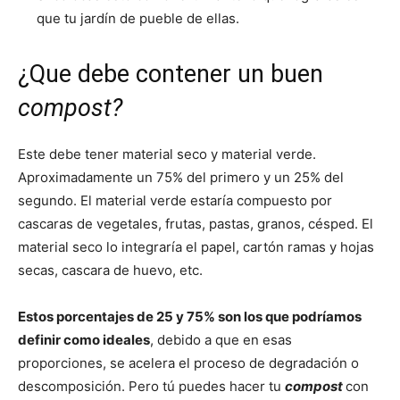
que tu jardín de pueble de ellas.
¿Que debe contener un buen
compost?
Este debe tener material seco y material verde.
Aproximadamente un 75% del primero y un 25% del
segundo. El material verde estaría compuesto por
cascaras de vegetales, frutas, pastas, granos, césped. El
material seco lo integraría el papel, cartón ramas y hojas
secas, cascara de huevo, etc.
Estos porcentajes de 25 y 75% son los que podríamos
definir como ideales
, debido a que en esas
proporciones, se acelera el proceso de degradación o
descomposición. Pero tú puedes hacer tu
compost
con