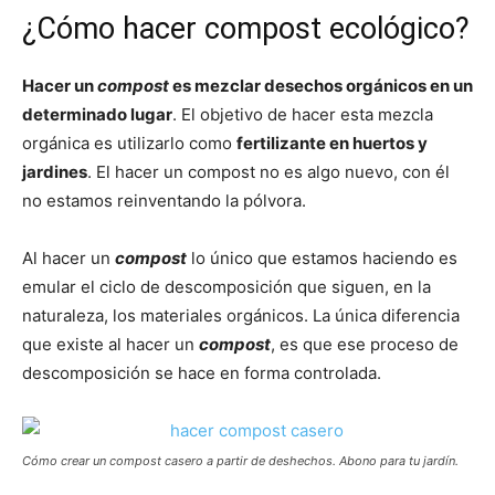
¿Cómo hacer compost ecológico?
Hacer un
compost
es mezclar desechos orgánicos en un
determinado lugar
. El objetivo de hacer esta mezcla
orgánica es utilizarlo como
fertilizante en huertos y
jardines
. El hacer un compost no es algo nuevo, con él
no estamos reinventando la pólvora.
Al hacer un
compost
lo único que estamos haciendo es
emular el ciclo de descomposición que siguen, en la
naturaleza, los materiales orgánicos. La única diferencia
que existe al hacer un
compost
, es que ese proceso de
descomposición se hace en forma controlada.
Cómo crear un compost casero a partir de deshechos. Abono para tu jardín.