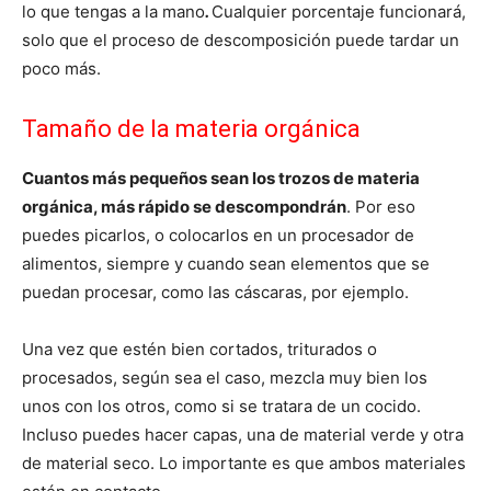
lo que tengas a la mano
.
Cualquier porcentaje funcionará,
solo que el proceso de descomposición puede tardar un
poco más.
Tamaño de la materia orgánica
Cuantos más pequeños sean los trozos de materia
orgánica, más rápido se descompondrán
. Por eso
puedes picarlos, o colocarlos en un procesador de
alimentos, siempre y cuando sean elementos que se
puedan procesar, como las cáscaras, por ejemplo.
Una vez que estén bien cortados, triturados o
procesados, según sea el caso, mezcla muy bien los
unos con los otros, como si se tratara de un cocido.
Incluso puedes hacer capas, una de material verde y otra
de material seco. Lo importante es que ambos materiales