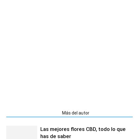
Artículos relacionados
Más del autor
Las mejores flores CBD, todo lo que
has de saber