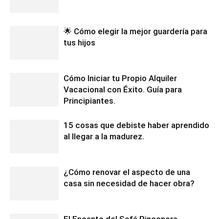
🌟 Cómo elegir la mejor guardería para
tus hijos
Cómo Iniciar tu Propio Alquiler
Vacacional con Éxito. Guía para
Principiantes.
15 cosas que debiste haber aprendido
al llegar a la madurez.
¿Cómo renovar el aspecto de una
casa sin necesidad de hacer obra?