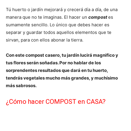
Tú huerto o jardín mejorará y crecerá día a día, de una
manera que no te imaginas. El hacer un
compost
es
sumamente sencillo. Lo único que debes hacer es
separar y guardar todos aquellos elementos que te
sirvan, para con ellos abonar la tierra.
Con este compost casero, tu jardín lucirá magnifico y
tus flores serán soñadas. Por no hablar de los
sorprendentes resultados que dará en tu huerto,
tendrás vegetales mucho más grandes, y muchísimo
más sabrosos.
¿Cómo hacer COMPOST en CASA?