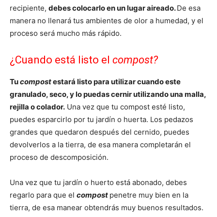
recipiente,
debes colocarlo en un lugar aireado.
De esa
manera no llenará tus ambientes de olor a humedad, y el
proceso será mucho más rápido.
¿Cuando está listo el
compost?
Tu
compost
estará listo para utilizar cuando este
granulado, seco, y lo puedas cernir utilizando una malla,
rejilla o colador.
Una vez que tu compost esté listo,
puedes esparcirlo por tu jardín o huerta. Los pedazos
grandes que quedaron después del cernido, puedes
devolverlos a la tierra, de esa manera completarán el
proceso de descomposición.
Una vez que tu jardín o huerto está abonado, debes
regarlo para que el
compost
penetre muy bien en la
tierra, de esa manear obtendrás muy buenos resultados.