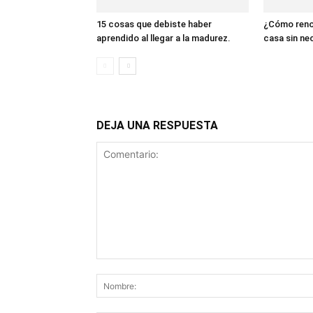
15 cosas que debiste haber
¿Cómo renov
aprendido al llegar a la madurez.
casa sin ne
DEJA UNA RESPUESTA