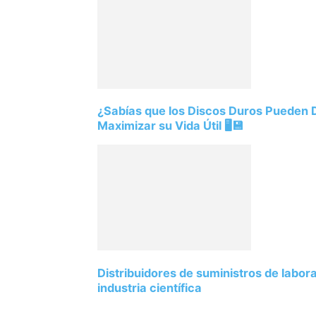
¿Sabías que los Discos Duros Pueden
Maximizar su Vida Útil 🖥️💾
Distribuidores de suministros de labor
industria científica