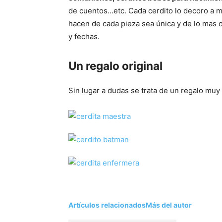
de cuentos…etc. Cada cerdito lo decoro a 
hacen de cada pieza sea única y de lo mas 
y fechas.
Un regalo original
Sin lugar a dudas se trata de un regalo muy
Artículos relacionados
Más del autor