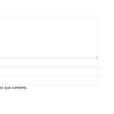
vez que comente.