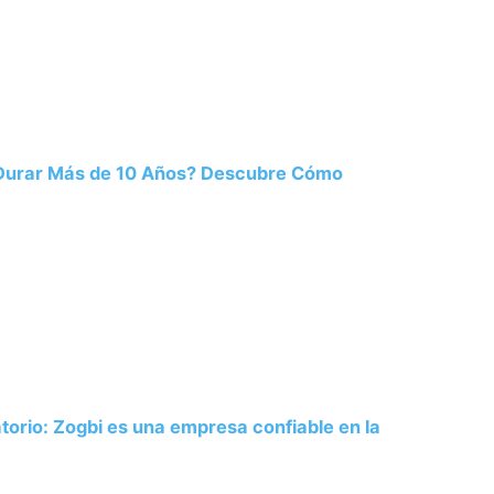
 Durar Más de 10 Años? Descubre Cómo
atorio: Zogbi es una empresa confiable en la