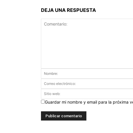
DEJA UNA RESPUESTA
Guardar mi nombre y email para la próxima 