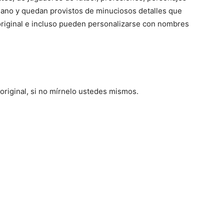
mano y quedan provistos de minuciosos detalles que
original e incluso pueden personalizarse con nombres
 original, si no mírnelo ustedes mismos.