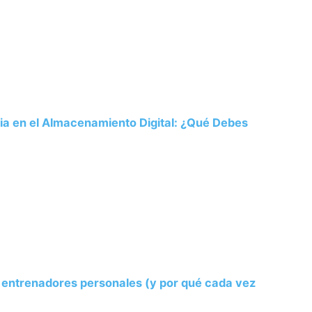
ria en el Almacenamiento Digital: ¿Qué Debes
s entrenadores personales (y por qué cada vez