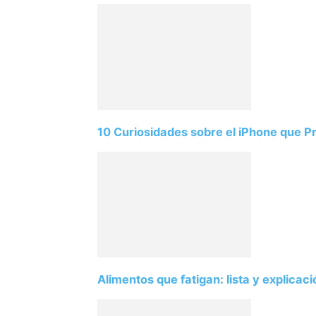
10 Curiosidades sobre el iPhone que 
Alimentos que fatigan: lista y explicac