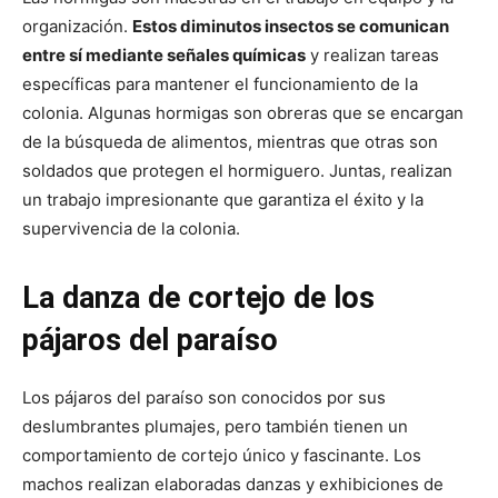
organización.
Estos diminutos insectos se comunican
entre sí mediante señales químicas
y realizan tareas
específicas para mantener el funcionamiento de la
colonia. Algunas hormigas son obreras que se encargan
de la búsqueda de alimentos, mientras que otras son
soldados que protegen el hormiguero. Juntas, realizan
un trabajo impresionante que garantiza el éxito y la
supervivencia de la colonia.
La danza de cortejo de los
pájaros del paraíso
Los pájaros del paraíso son conocidos por sus
deslumbrantes plumajes, pero también tienen un
comportamiento de cortejo único y fascinante. Los
machos realizan elaboradas danzas y exhibiciones de