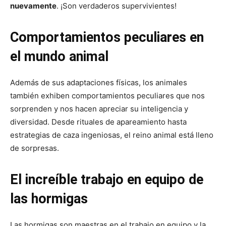
nuevamente
. ¡Son verdaderos supervivientes!
Comportamientos peculiares en
el mundo animal
Además de sus adaptaciones físicas, los animales
también exhiben comportamientos peculiares que nos
sorprenden y nos hacen apreciar su inteligencia y
diversidad. Desde rituales de apareamiento hasta
estrategias de caza ingeniosas, el reino animal está lleno
de sorpresas.
El increíble trabajo en equipo de
las hormigas
Las hormigas son maestras en el trabajo en equipo y la