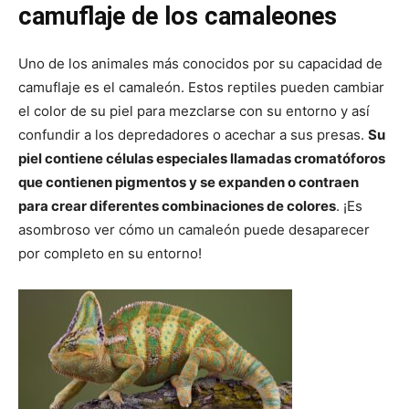
camuflaje de los camaleones
Uno de los animales más conocidos por su capacidad de
camuflaje es el camaleón. Estos reptiles pueden cambiar
el color de su piel para mezclarse con su entorno y así
confundir a los depredadores o acechar a sus presas.
Su
piel contiene células especiales llamadas cromatóforos
que contienen pigmentos y se expanden o contraen
para crear diferentes combinaciones de colores
. ¡Es
asombroso ver cómo un camaleón puede desaparecer
por completo en su entorno!