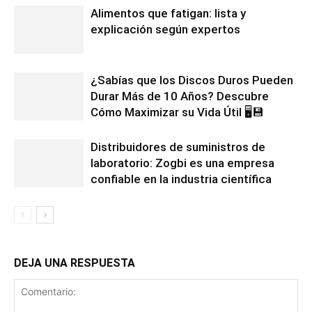
Alimentos que fatigan: lista y
explicación según expertos
¿Sabías que los Discos Duros Pueden
Durar Más de 10 Años? Descubre
Cómo Maximizar su Vida Útil 🖥️💾
Distribuidores de suministros de
laboratorio: Zogbi es una empresa
confiable en la industria científica
DEJA UNA RESPUESTA