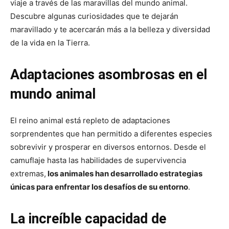
viaje a través de las maravillas del mundo animal.
Descubre algunas curiosidades que te dejarán
maravillado y te acercarán más a la belleza y diversidad
de la vida en la Tierra.
Adaptaciones asombrosas en el
mundo animal
El reino animal está repleto de adaptaciones
sorprendentes que han permitido a diferentes especies
sobrevivir y prosperar en diversos entornos. Desde el
camuflaje hasta las habilidades de supervivencia
extremas,
los animales han desarrollado estrategias
únicas para enfrentar los desafíos de su entorno
.
La increíble capacidad de