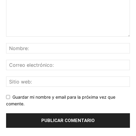
Guardar mi nombre y email para la próxima vez que
comente.