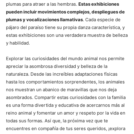
plumas para atraer a las hembras.
Estas exhibiciones
pueden incluir movimientos complejos, despliegues de
plumas y vocalizaciones llamativas
. Cada especie de
pájaro del paraíso tiene su propia danza característica, y
estas exhibiciones son una verdadera muestra de belleza
y habilidad.
Explorar las curiosidades del mundo animal nos permite
apreciar la asombrosa diversidad y belleza de la
naturaleza. Desde las increíbles adaptaciones físicas
hasta los comportamientos sorprendentes, los animales
nos muestran un abanico de maravillas que nos deja
asombrados. Compartir estas curiosidades con la familia
es una forma divertida y educativa de acercarnos más al
reino animal y fomentar un amor y respeto por la vida en
todas sus formas. Así que, la próxima vez que te
encuentres en compañía de tus seres queridos, ¡explora