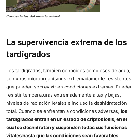
Curiosidades del mundo animal
La supervivencia extrema de los
tardígrados
Los tardígrados, también conocidos como osos de agua,
son unos microorganismos extremadamente resistentes
que pueden sobrevivir en condiciones extremas. Pueden
resistir temperaturas extremadamente altas y bajas,
niveles de radiación letales e incluso la deshidratación
total. Cuando se enfrentan a condiciones adversas,
los
tardígrados entran en un estado de criptobiosis, en el
cual se deshidratan y suspenden todas sus funciones
vitales hasta que las condiciones sean favorables