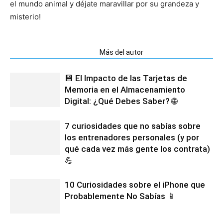
el mundo animal y déjate maravillar por su grandeza y
misterio!
Artículos relacionados
Más del autor
💾 El Impacto de las Tarjetas de
Memoria en el Almacenamiento
Digital: ¿Qué Debes Saber? 🌐
7 curiosidades que no sabías sobre
los entrenadores personales (y por
qué cada vez más gente los contrata)
💪
10 Curiosidades sobre el iPhone que
Probablemente No Sabías 📱