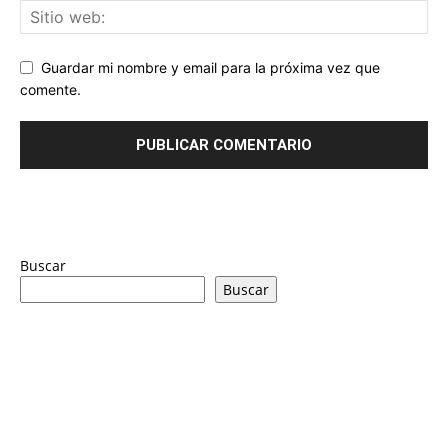
Guardar mi nombre y email para la próxima vez que
comente.
Buscar
Buscar