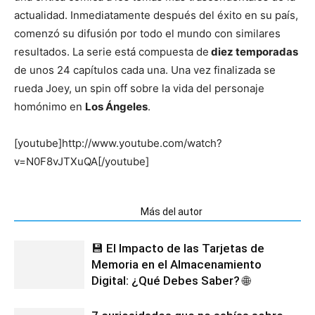
actualidad. Inmediatamente después del éxito en su país,
comenzó su difusión por todo el mundo con similares
resultados. La serie está compuesta de
diez temporadas
de unos 24 capítulos cada una. Una vez finalizada se
rueda Joey, un spin off sobre la vida del personaje
homónimo en
Los Ángeles
.
[youtube]http://www.youtube.com/watch?
v=N0F8vJTXuQA[/youtube]
Artículos relacionados
Más del autor
💾 El Impacto de las Tarjetas de
Memoria en el Almacenamiento
Digital: ¿Qué Debes Saber? 🌐