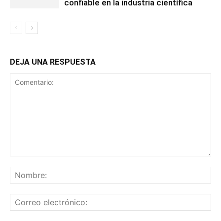
confiable en la industria científica
DEJA UNA RESPUESTA