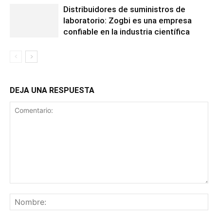
Distribuidores de suministros de
laboratorio: Zogbi es una empresa
confiable en la industria científica
DEJA UNA RESPUESTA