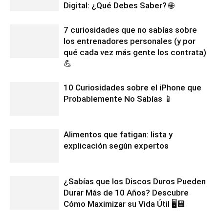
Digital: ¿Qué Debes Saber? 🌐
7 curiosidades que no sabías sobre
los entrenadores personales (y por
qué cada vez más gente los contrata)
💪
10 Curiosidades sobre el iPhone que
Probablemente No Sabías 📱
Alimentos que fatigan: lista y
explicación según expertos
¿Sabías que los Discos Duros Pueden
Durar Más de 10 Años? Descubre
Cómo Maximizar su Vida Útil 🖥️💾