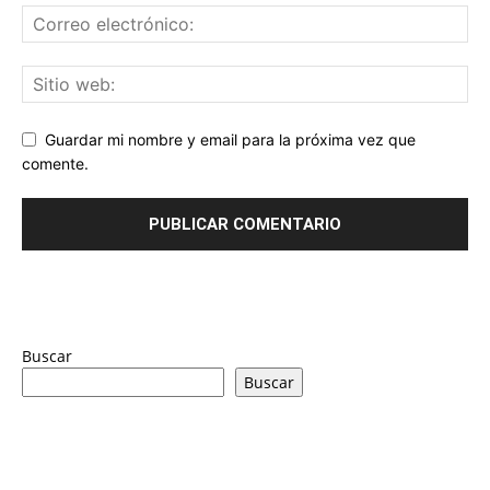
Guardar mi nombre y email para la próxima vez que
comente.
Buscar
Buscar