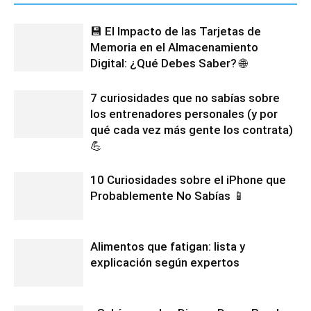
💾 El Impacto de las Tarjetas de
Memoria en el Almacenamiento
Digital: ¿Qué Debes Saber? 🌐
7 curiosidades que no sabías sobre
los entrenadores personales (y por
qué cada vez más gente los contrata)
💪
10 Curiosidades sobre el iPhone que
Probablemente No Sabías 📱
Alimentos que fatigan: lista y
explicación según expertos