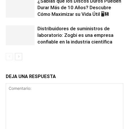
¿Sabías que los Discos Duros Pueden
Durar Más de 10 Años? Descubre
Cómo Maximizar su Vida Útil 🖥️💾
Distribuidores de suministros de
laboratorio: Zogbi es una empresa
confiable en la industria científica
DEJA UNA RESPUESTA