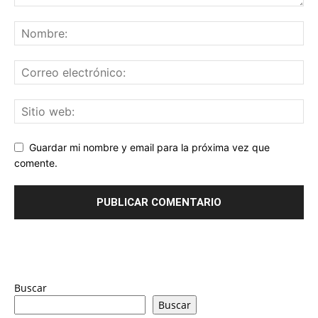
Guardar mi nombre y email para la próxima vez que
comente.
Buscar
Buscar