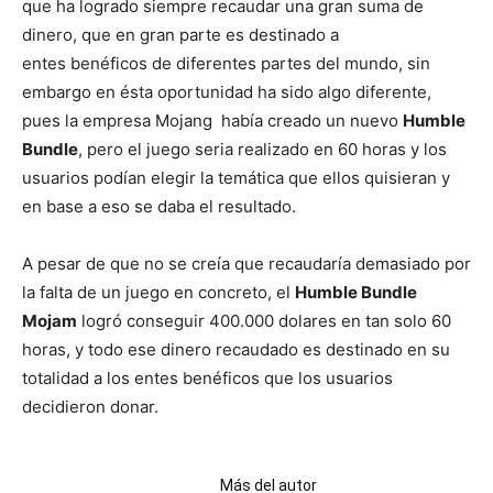
que ha logrado siempre recaudar una gran suma de
dinero, que en gran parte es destinado a
entes benéficos de diferentes partes del mundo, sin
embargo en ésta oportunidad ha sido algo diferente,
pues la empresa Mojang había creado un nuevo
Humble
Bundle
, pero el juego seria realizado en 60 horas y los
usuarios podían elegir la temática que ellos quisieran y
en base a eso se daba el resultado.
A pesar de que no se creía que recaudaría demasiado por
la falta de un juego en concreto, el
Humble Bundle
Mojam
logró conseguir 400.000 dolares en tan solo 60
horas, y todo ese dinero recaudado es destinado en su
totalidad a los entes benéficos que los usuarios
decidieron donar.
Artículos relacionados
Más del autor