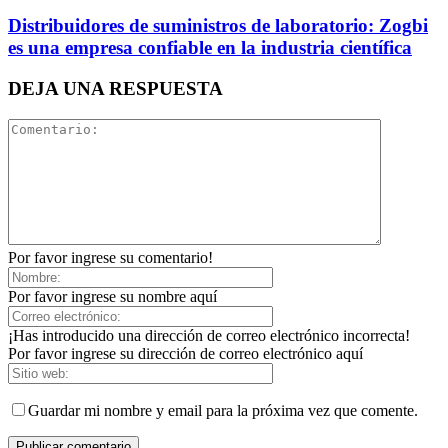
Distribuidores de suministros de laboratorio: Zogbi
es una empresa confiable en la industria científica
DEJA UNA RESPUESTA
Por favor ingrese su comentario!
Por favor ingrese su nombre aquí
¡Has introducido una dirección de correo electrónico incorrecta!
Por favor ingrese su dirección de correo electrónico aquí
Guardar mi nombre y email para la próxima vez que comente.