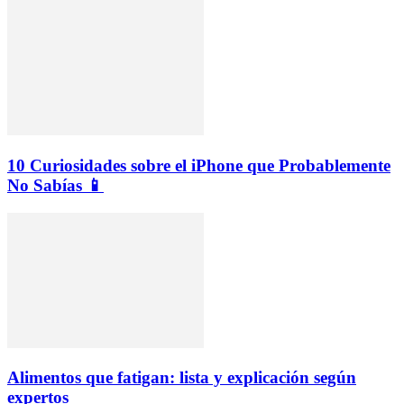
10 Curiosidades sobre el iPhone que Probablemente
No Sabías 📱
Alimentos que fatigan: lista y explicación según
expertos