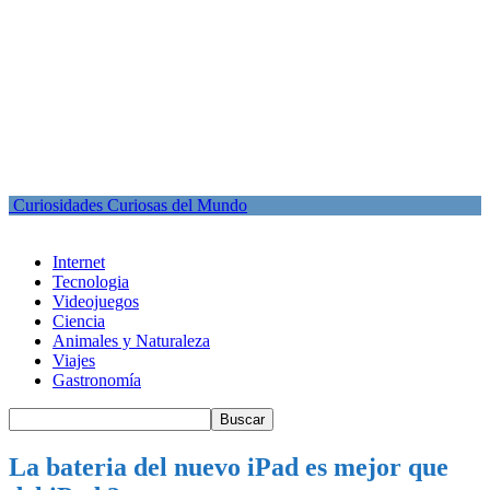
Curiosidades Curiosas del Mundo
Internet
Tecnologia
Videojuegos
Ciencia
Animales y Naturaleza
Viajes
Gastronomía
La bateria del nuevo iPad es mejor que