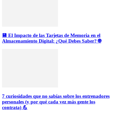
💾 El Impacto de las Tarjetas de Memoria en el
Almacenamiento Digital: ¿Qué Debes Saber? 🌐
7 curiosidades que no sabías sobre los entrenadores
personales (y por qué cada vez más gente los
contrata) 💪