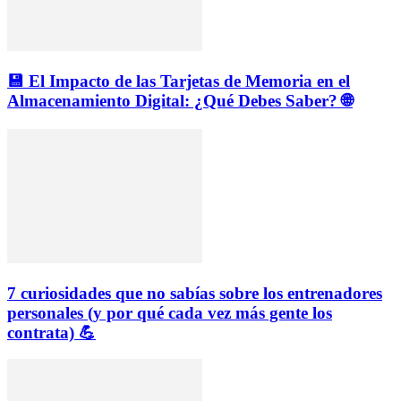
💾 El Impacto de las Tarjetas de Memoria en el
Almacenamiento Digital: ¿Qué Debes Saber? 🌐
7 curiosidades que no sabías sobre los entrenadores
personales (y por qué cada vez más gente los
contrata) 💪