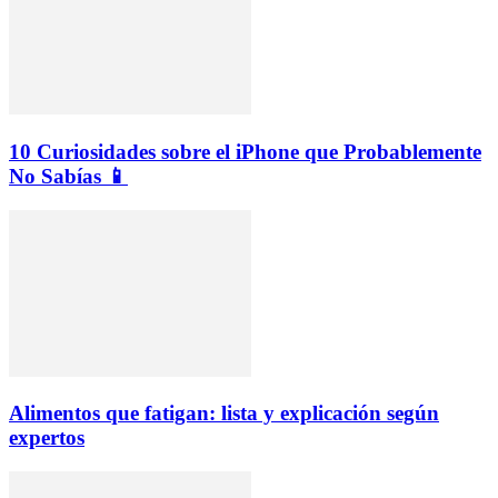
10 Curiosidades sobre el iPhone que Probablemente
No Sabías 📱
Alimentos que fatigan: lista y explicación según
expertos