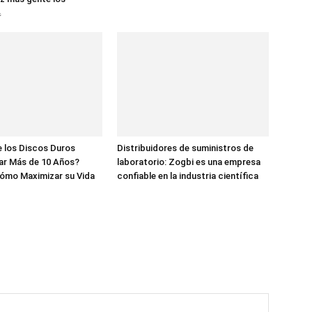

 los Discos Duros
Distribuidores de suministros de
ar Más de 10 Años?
laboratorio: Zogbi es una empresa
ómo Maximizar su Vida
confiable en la industria científica