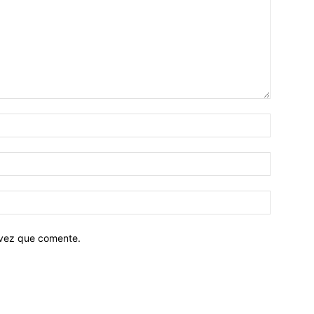
 vez que comente.