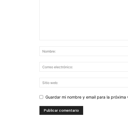
Guardar mi nombre y email para la próxima