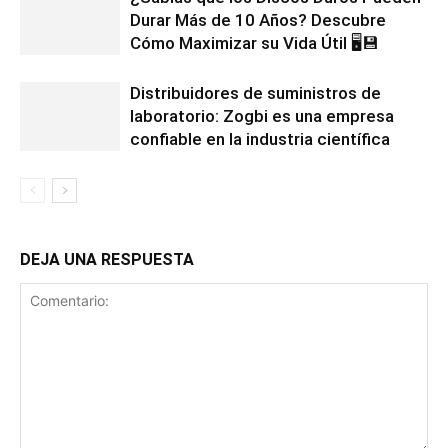
Durar Más de 10 Años? Descubre
Cómo Maximizar su Vida Útil 🖥️💾
Distribuidores de suministros de
laboratorio: Zogbi es una empresa
confiable en la industria científica
DEJA UNA RESPUESTA