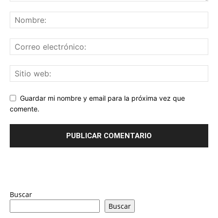
Guardar mi nombre y email para la próxima vez que
comente.
Buscar
Buscar