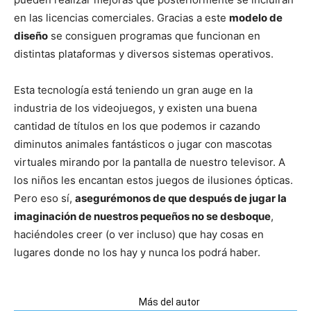
en las licencias comerciales. Gracias a este
modelo de
diseño
se consiguen programas que funcionan en
distintas plataformas y diversos sistemas operativos.
Esta tecnología está teniendo un gran auge en la
industria de los videojuegos, y existen una buena
cantidad de títulos en los que podemos ir cazando
diminutos animales fantásticos o jugar con mascotas
virtuales mirando por la pantalla de nuestro televisor. A
los niños les encantan estos juegos de ilusiones ópticas.
Pero eso sí,
asegurémonos de que después de jugar la
imaginación de nuestros pequeños no se desboque
,
haciéndoles creer (o ver incluso) que hay cosas en
lugares donde no los hay y nunca los podrá haber.
Artículos relacionados
Más del autor