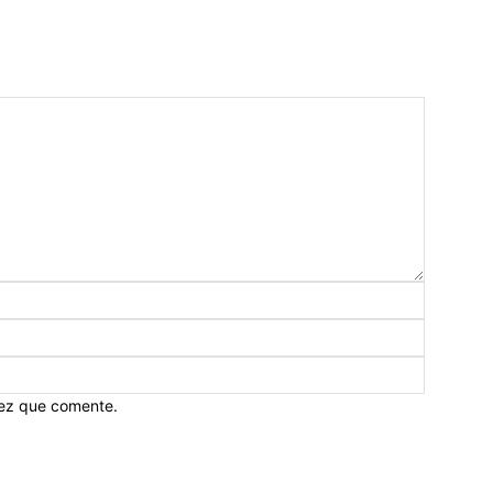
vez que comente.