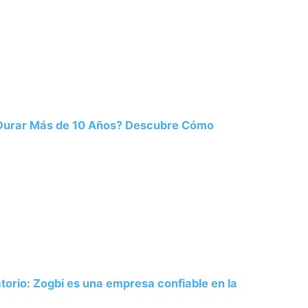
 Durar Más de 10 Años? Descubre Cómo
atorio: Zogbi es una empresa confiable en la