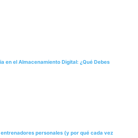
ria en el Almacenamiento Digital: ¿Qué Debes
s entrenadores personales (y por qué cada vez