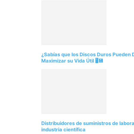
¿Sabías que los Discos Duros Pueden
Maximizar su Vida Útil 🖥️💾
Distribuidores de suministros de labor
industria científica