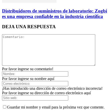
Distribuidores de suministros de laboratorio: Zogbi
es una empresa confiable en la industria científica
DEJA UNA RESPUESTA
Por favor ingrese su comentario!
Por favor ingrese su nombre aquí
¡Has introducido una dirección de correo electrónico incorrecta!
Por favor ingrese su dirección de correo electrónico aquí
Guardar mi nombre y email para la próxima vez que comente.