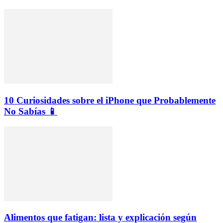
10 Curiosidades sobre el iPhone que Probablemente
No Sabías 📱
Alimentos que fatigan: lista y explicación según