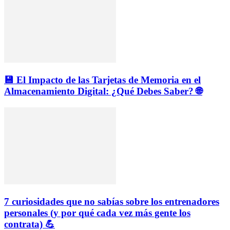
💾 El Impacto de las Tarjetas de Memoria en el
Almacenamiento Digital: ¿Qué Debes Saber? 🌐
7 curiosidades que no sabías sobre los entrenadores
personales (y por qué cada vez más gente los
contrata) 💪