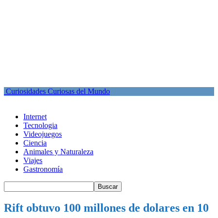
Curiosidades Curiosas del Mundo
Internet
Tecnologia
Videojuegos
Ciencia
Animales y Naturaleza
Viajes
Gastronomía
Rift obtuvo 100 millones de dolares en 10