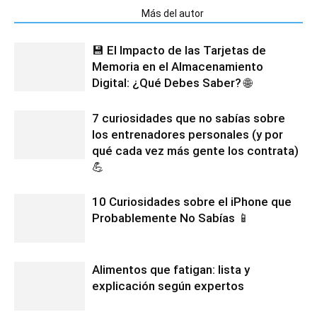
Artículos relacionados
Más del autor
💾 El Impacto de las Tarjetas de
Memoria en el Almacenamiento
Digital: ¿Qué Debes Saber? 🌐
7 curiosidades que no sabías sobre
los entrenadores personales (y por
qué cada vez más gente los contrata)
💪
10 Curiosidades sobre el iPhone que
Probablemente No Sabías 📱
Alimentos que fatigan: lista y
explicación según expertos