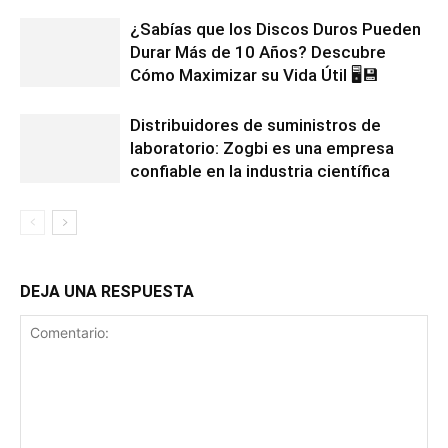
¿Sabías que los Discos Duros Pueden
Durar Más de 10 Años? Descubre
Cómo Maximizar su Vida Útil 🖥️💾
Distribuidores de suministros de
laboratorio: Zogbi es una empresa
confiable en la industria científica
DEJA UNA RESPUESTA