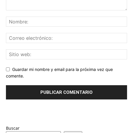
Guardar mi nombre y email para la próxima vez que
comente.
Buscar