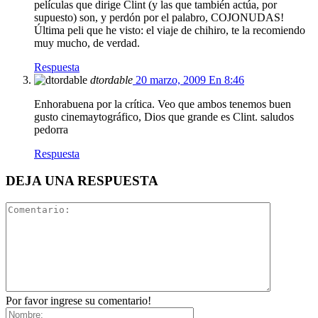
películas que dirige Clint (y las que también actúa, por
supuesto) son, y perdón por el palabro, COJONUDAS!
Última peli que he visto: el viaje de chihiro, te la recomiendo
muy mucho, de verdad.
Respuesta
dtordable
20 marzo, 2009 En 8:46
Enhorabuena por la crítica. Veo que ambos tenemos buen
gusto cinemaytográfico, Dios que grande es Clint. saludos
pedorra
Respuesta
DEJA UNA RESPUESTA
Por favor ingrese su comentario!