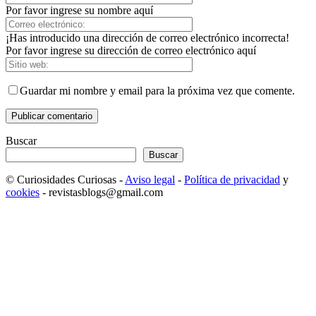
Por favor ingrese su nombre aquí
¡Has introducido una dirección de correo electrónico incorrecta!
Por favor ingrese su dirección de correo electrónico aquí
Guardar mi nombre y email para la próxima vez que comente.
Buscar
Buscar
© Curiosidades Curiosas -
Aviso legal
-
Política de privacidad
y
cookies
- revistasblogs@gmail.com