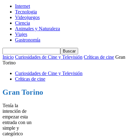
Internet
Tecnologia
Videojuegos
Ciencia
Animales y Naturaleza
Viajes
Gastronomía
Inicio
Curiosidades de Cine y Televisión
Críticas de cine
Gran
Torino
Curiosidades de Cine y Televisión
Críticas de cine
Gran Torino
Tenía la
intención de
empezar esta
entrada con un
simple y
categórico