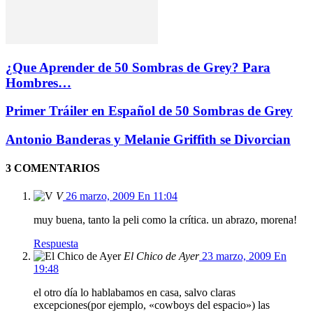
¿Que Aprender de 50 Sombras de Grey? Para
Hombres…
Primer Tráiler en Español de 50 Sombras de Grey
Antonio Banderas y Melanie Griffith se Divorcian
3 COMENTARIOS
V
26 marzo, 2009 En 11:04
muy buena, tanto la peli como la crítica. un abrazo, morena!
Respuesta
El Chico de Ayer
23 marzo, 2009 En
19:48
el otro día lo hablabamos en casa, salvo claras
excepciones(por ejemplo, «cowboys del espacio») las