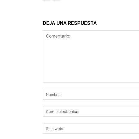
DEJA UNA RESPUESTA