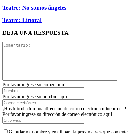
Teatro: No somos ángeles
Teatro: Littoral
DEJA UNA RESPUESTA
Por favor ingrese su comentario!
Por favor ingrese su nombre aquí
¡Has introducido una dirección de correo electrónico incorrecta!
Por favor ingrese su dirección de correo electrónico aquí
Guardar mi nombre y email para la próxima vez que comente.