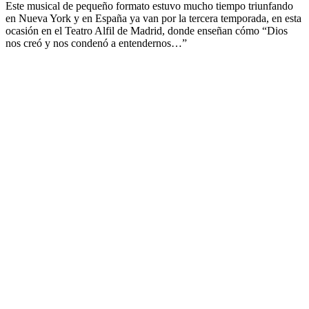
Este musical de pequeño formato estuvo mucho tiempo triunfando
en Nueva York y en España ya van por la tercera temporada, en esta
ocasión en el Teatro Alfil de Madrid, donde enseñan cómo “Dios
nos creó y nos condenó a entendernos…”