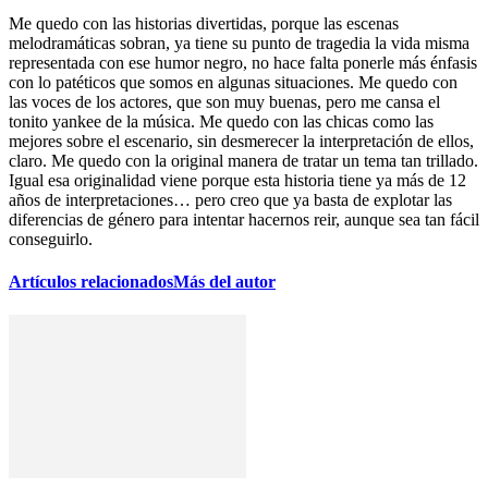
Me quedo con las historias divertidas, porque las escenas
melodramáticas sobran, ya tiene su punto de tragedia la vida misma
representada con ese humor negro, no hace falta ponerle más énfasis
con lo patéticos que somos en algunas situaciones. Me quedo con
las voces de los actores, que son muy buenas, pero me cansa el
tonito yankee de la música. Me quedo con las chicas como las
mejores sobre el escenario, sin desmerecer la interpretación de ellos,
claro. Me quedo con la original manera de tratar un tema tan trillado.
Igual esa originalidad viene porque esta historia tiene ya más de 12
años de interpretaciones… pero creo que ya basta de explotar las
diferencias de género para intentar hacernos reir, aunque sea tan fácil
conseguirlo.
Artículos relacionados
Más del autor