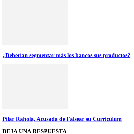
¿Deberían segmentar más los bancos sus productos?
Pilar Rahola, Acusada de Falsear su Currículum
DEJA UNA RESPUESTA