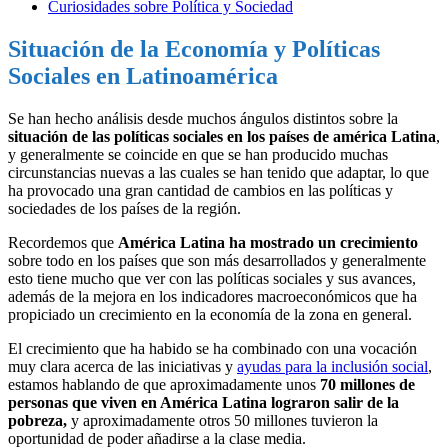
Curiosidades sobre Política y Sociedad
Situación de la Economía y Políticas
Sociales en Latinoamérica
Se han hecho análisis desde muchos ángulos distintos sobre la
situación de las políticas sociales en los países de américa Latina
,
y generalmente se coincide en que se han producido muchas
circunstancias nuevas a las cuales se han tenido que adaptar, lo que
ha provocado una gran cantidad de cambios en las políticas y
sociedades de los países de la región.
Recordemos que
América Latina ha mostrado un crecimiento
sobre todo en los países que son más desarrollados y generalmente
esto tiene mucho que ver con las políticas sociales y sus avances,
además de la mejora en los indicadores macroeconómicos que ha
propiciado un crecimiento en la economía de la zona en general.
El crecimiento que ha habido se ha combinado con una vocación
muy clara acerca de las iniciativas y
ayudas para la inclusión social
,
estamos hablando de que aproximadamente unos
70 millones de
personas que viven en América Latina lograron salir de la
pobreza,
y aproximadamente otros 50 millones tuvieron la
oportunidad de poder añadirse a la clase media.