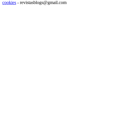
cookies
- revistasblogs@gmail.com