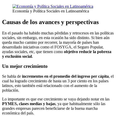
Economía y Política Sociales en Latinoamérica
Causas de los avances y perspectivas
En el pasado ha habido muchas pérdidas y retrocesos en las políticas
sociales, sin embargo, en esta ocasión ha sido distinto. Si bien aún
queda mucho camino por recorrer, la mayoría de países han
desarrollado iniciativas como el FOSYGA, el Seguro Popular,
ayudas sociales, etc, que tienen como
objetivo reducir la pobreza
y exclusión social
.
Un mejor crecimiento
Se habla de
incrementos en el promedio del ingreso per cápita
, el
cual ha logrado crecimiento de hasta un 3 por ciento en los países
latinos, esto también está relacionado con el aumento de la
población.
Lo importante es que ese crecimiento se vaya dejando notar en las
PYMES, clases medias y bajas
, ya que habitualmente sólo las
grandes empresas parecen beneficiarse de la buena marcha
económica del país.