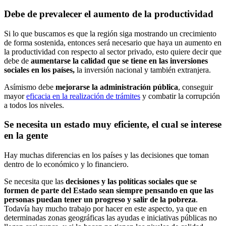
Debe de prevalecer el aumento de la productividad
Si lo que buscamos es que la región siga mostrando un crecimiento
de forma sostenida, entonces será necesario que haya un aumento en
la productividad con respecto al sector privado, esto quiere decir que
debe de
aumentarse la calidad que se tiene en las inversiones
sociales en los países,
la inversión nacional y también extranjera.
Asímismo debe
mejorarse la administración pública
, conseguir
mayor
eficacia en la realización de trámites
y combatir la corrupción
a todos los niveles.
Se necesita un estado muy eficiente, el cual se interese
en la gente
Hay muchas diferencias en los países y las decisiones que toman
dentro de lo económico y lo financiero.
Se necesita que las
decisiones y las políticas sociales que se
formen de parte del Estado sean siempre pensando en que las
personas puedan tener un progreso y salir de la pobreza
.
Todavía hay mucho trabajo por hacer en este aspecto, ya que en
determinadas zonas geográficas las ayudas e iniciativas públicas no