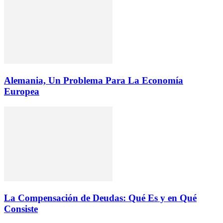
Alemania, Un Problema Para La Economía
Europea
La Compensación de Deudas: Qué Es y en Qué
Consiste