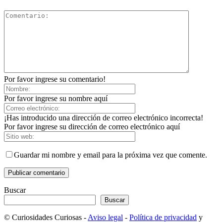
Por favor ingrese su comentario!
Por favor ingrese su nombre aquí
¡Has introducido una dirección de correo electrónico incorrecta!
Por favor ingrese su dirección de correo electrónico aquí
Guardar mi nombre y email para la próxima vez que comente.
Buscar
Buscar
© Curiosidades Curiosas -
Aviso legal
-
Política de privacidad
y