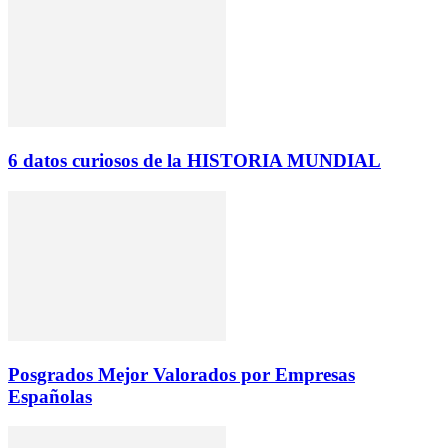
6 datos curiosos de la HISTORIA MUNDIAL
Posgrados Mejor Valorados por Empresas
Españolas