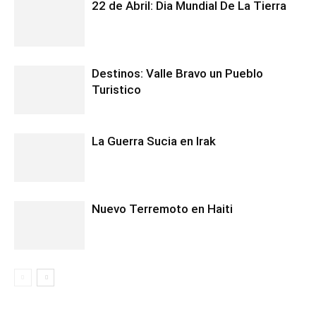
22 de Abril: Dia Mundial De La Tierra
Destinos: Valle Bravo un Pueblo
Turistico
La Guerra Sucia en Irak
Nuevo Terremoto en Haiti