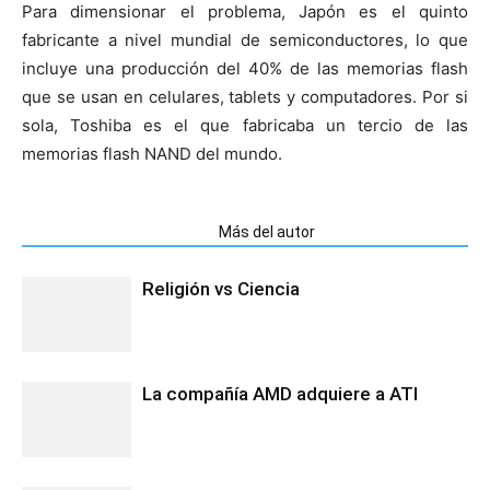
Para dimensionar el problema, Japón es el quinto
fabricante a nivel mundial de semiconductores, lo que
incluye una producción del 40% de las memorias flash
que se usan en celulares, tablets y computadores. Por si
sola, Toshiba es el que fabricaba un tercio de las
memorias flash NAND del mundo.
Artículos relacionados
Más del autor
Religión vs Ciencia
La compañía AMD adquiere a ATI