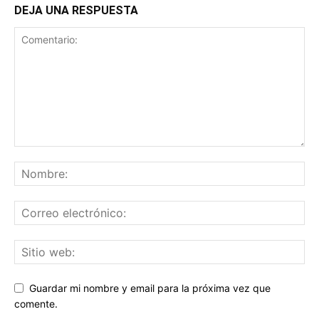
DEJA UNA RESPUESTA
Guardar mi nombre y email para la próxima vez que
comente.