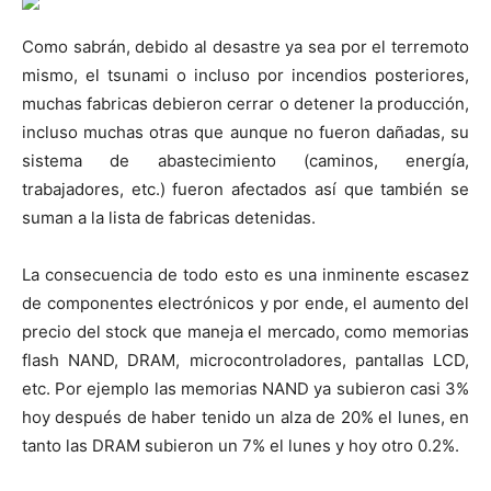
Como sabrán, debido al desastre ya sea por el terremoto
mismo, el tsunami o incluso por incendios posteriores,
muchas fabricas debieron cerrar o detener la producción,
incluso muchas otras que aunque no fueron dañadas, su
sistema de abastecimiento (caminos, energía,
trabajadores, etc.) fueron afectados así que también se
suman a la lista de fabricas detenidas.
La consecuencia de todo esto es una inminente escasez
de componentes electrónicos y por ende, el aumento del
precio del stock que maneja el mercado, como memorias
flash NAND, DRAM, microcontroladores, pantallas LCD,
etc. Por ejemplo las memorias NAND ya subieron casi 3%
hoy después de haber tenido un alza de 20% el lunes, en
tanto las DRAM subieron un 7% el lunes y hoy otro 0.2%.