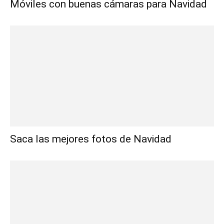
Móviles con buenas cámaras para Navidad
Saca las mejores fotos de Navidad