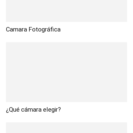
Camara Fotográfica
¿Qué cámara elegir?