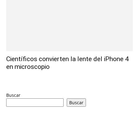
Científicos convierten la lente del iPhone 4
en microscopio
Buscar
Buscar