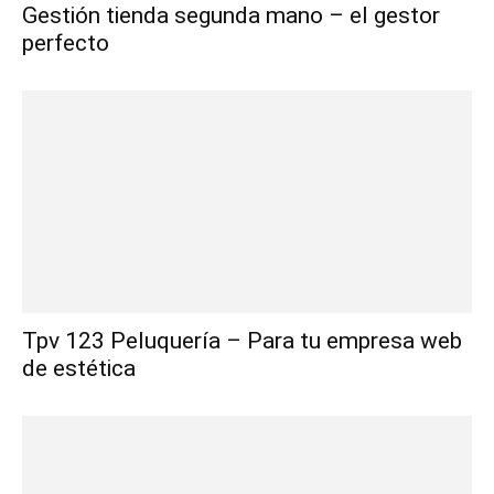
Gestión tienda segunda mano – el gestor
perfecto
Tpv 123 Peluquería – Para tu empresa web
de estética