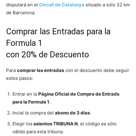
disputará en el
Circuit de Catalunya
situado a sólo 32 km
de Barcelona.
Comprar las Entradas para la
Formula 1
con 20% de Descuento
Para
comprar las entradas
con el descuento debe seguir
estos pasos:
Entrar en la
Página Oficial de Compra de Entrads
para la Formula 1
.
Incial la compra del
abono de 3 días
.
Elegir los
asientos TRIBUNA N
, el código es sólo
válido para esta tribuna.