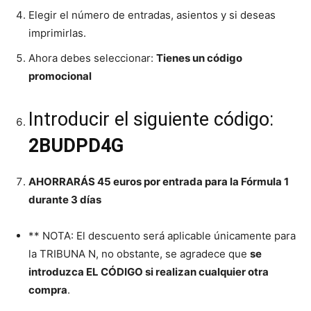
Elegir el número de entradas, asientos y si deseas
imprimirlas.
Ahora debes seleccionar:
Tienes un código
promocional
Introducir el siguiente código:
2BUDPD4G
AHORRARÁS 45 euros por entrada para la Fórmula 1
durante 3 días
** NOTA: El descuento será aplicable únicamente para
la TRIBUNA N, no obstante, se agradece que
se
introduzca EL CÓDIGO si realizan cualquier otra
compra
.