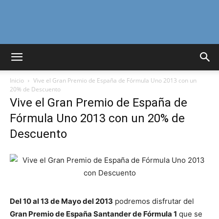
Curiosidades
Inicio
Vive el Gran Premio de España de Fórmula Uno 2013 con un
Curiosas
20% de Descuento
Vive el Gran Premio de España de
Fórmula Uno 2013 con un 20% de
Descuento
del
Mundo
Del 10 al 13 de Mayo del 2013
podremos disfrutar del
Gran Premio de España Santander de Fórmula 1
que se