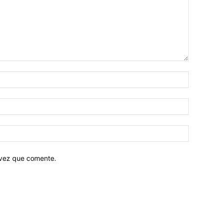
 vez que comente.