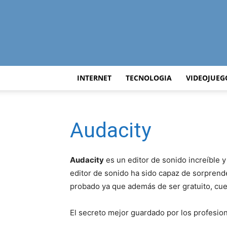
INTERNET
TECNOLOGIA
VIDEOJUEG
Audacity
Audacity
es un editor de sonido increíble 
editor de sonido ha sido capaz de sorprend
probado ya que además de ser gratuito, cue
El secreto mejor guardado por los profesion