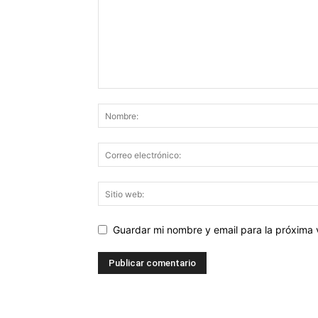
Guardar mi nombre y email para la próxima