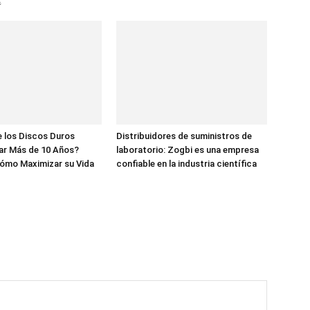

 los Discos Duros
Distribuidores de suministros de
ar Más de 10 Años?
laboratorio: Zogbi es una empresa
ómo Maximizar su Vida
confiable en la industria científica