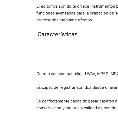
El editor de sonido te ofrece instrumentos 
funciones avanzadas para la grabación de s
procesarlos mediante efectos.
Características:
Cuenta con compatibilidad WAV, MPEG, MP2
Es capaz de registrar sonidos desde diferent
Es perfectamente capaz de pasar casetes a u
conservación y mejora la calidad de sonido 