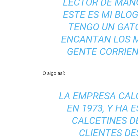
LECTOR DE MAN
ESTE ES MI BLOG
TENGO UN GAT
ENCANTAN LOS M
GENTE CORRIEN
O algo así:
LA EMPRESA CAL
EN 1973, Y HA
CALCETINES D
CLIENTES DE