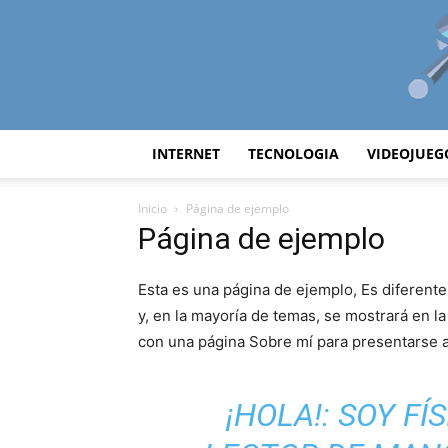
INTERNET
TECNOLOGIA
VIDEOJUEG
Inicio
Página de ejemplo
Página de ejemplo
Esta es una página de ejemplo, Es diferent
y, en la mayoría de temas, se mostrará en 
con una página Sobre mí para presentarse a 
¡HOLA!: SOY FÍ