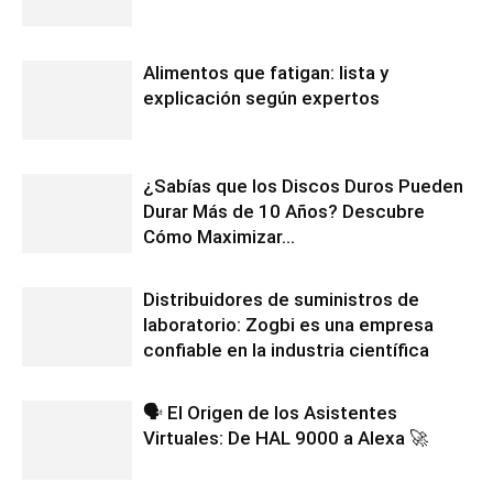
Alimentos que fatigan: lista y
explicación según expertos
¿Sabías que los Discos Duros Pueden
Durar Más de 10 Años? Descubre
Cómo Maximizar...
Distribuidores de suministros de
laboratorio: Zogbi es una empresa
confiable en la industria científica
🗣️ El Origen de los Asistentes
Virtuales: De HAL 9000 a Alexa 🚀