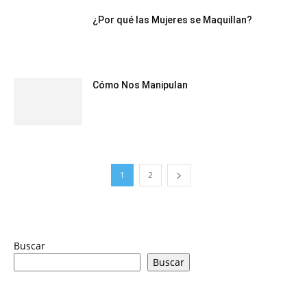
¿Por qué las Mujeres se Maquillan?
Cómo Nos Manipulan
1
2
Buscar
Buscar