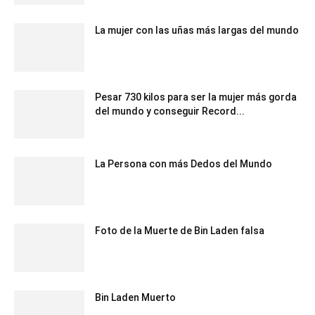
La mujer con las uñas más largas del mundo
Pesar 730 kilos para ser la mujer más gorda
del mundo y conseguir Record...
La Persona con más Dedos del Mundo
Foto de la Muerte de Bin Laden falsa
Bin Laden Muerto