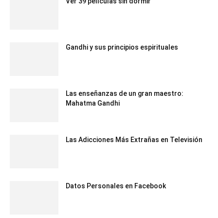
Ver 39 películas sin dormir
Gandhi y sus principios espirituales
Las enseñanzas de un gran maestro:
Mahatma Gandhi
Las Adicciones Más Extrañas en Televisión
Datos Personales en Facebook