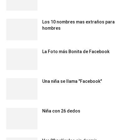
Los 10 nombres mas extraños para
hombres
La Foto más Bonita de Facebook
Una niña se llama "Facebook"
Niña con 26 dedos