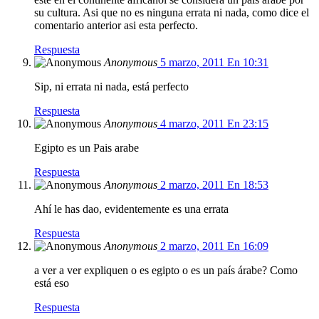
su cultura. Asi que no es ninguna errata ni nada, como dice el
comentario anterior asi esta perfecto.
Respuesta
Anonymous
5 marzo, 2011 En 10:31
Sip, ni errata ni nada, está perfecto
Respuesta
Anonymous
4 marzo, 2011 En 23:15
Egipto es un Pais arabe
Respuesta
Anonymous
2 marzo, 2011 En 18:53
Ahí le has dao, evidentemente es una errata
Respuesta
Anonymous
2 marzo, 2011 En 16:09
a ver a ver expliquen o es egipto o es un país árabe? Como
está eso
Respuesta