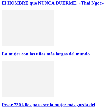
El HOMBRE que NUNCA DUERME, «Thai Ngoc»
La mujer con las uñas más largas del mundo
Pesar 730 kilos para ser la mujer más gorda del