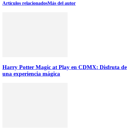
Artículos relacionados
Más del autor
Harry Potter Magic at Play en CDMX: Disfruta de
una experiencia mágica