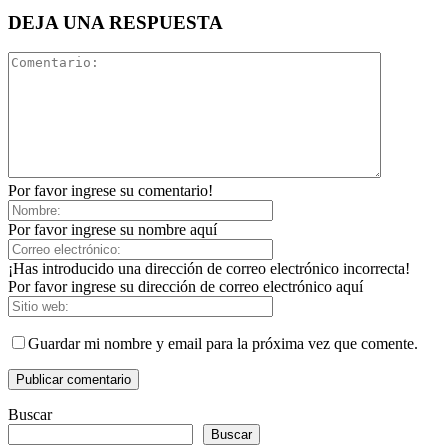
DEJA UNA RESPUESTA
Por favor ingrese su comentario!
Por favor ingrese su nombre aquí
¡Has introducido una dirección de correo electrónico incorrecta!
Por favor ingrese su dirección de correo electrónico aquí
Guardar mi nombre y email para la próxima vez que comente.
Buscar
Buscar