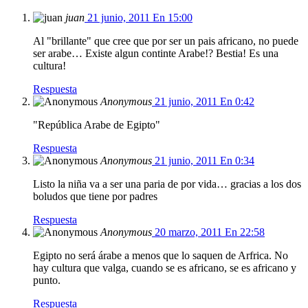
juan
21 junio, 2011 En 15:00
Al "brillante" que cree que por ser un pais africano, no puede
ser arabe… Existe algun continte Arabe!? Bestia! Es una
cultura!
Respuesta
Anonymous
21 junio, 2011 En 0:42
"República Arabe de Egipto"
Respuesta
Anonymous
21 junio, 2011 En 0:34
Listo la niña va a ser una paria de por vida… gracias a los dos
boludos que tiene por padres
Respuesta
Anonymous
20 marzo, 2011 En 22:58
Egipto no será árabe a menos que lo saquen de Arfrica. No
hay cultura que valga, cuando se es africano, se es africano y
punto.
Respuesta