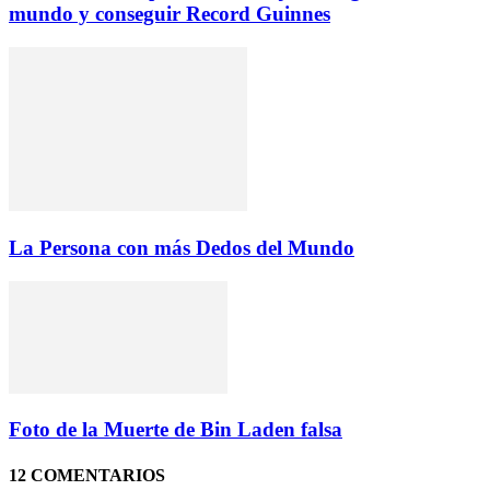
mundo y conseguir Record Guinnes
La Persona con más Dedos del Mundo
Foto de la Muerte de Bin Laden falsa
12 COMENTARIOS