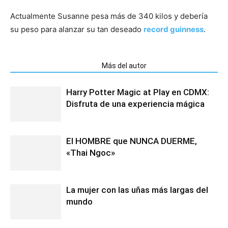
Actualmente Susanne pesa más de 340 kilos y debería
su peso para alanzar su tan deseado
record guinness
.
Artículos relacionados
Más del autor
Harry Potter Magic at Play en CDMX:
Disfruta de una experiencia mágica
El HOMBRE que NUNCA DUERME,
«Thai Ngoc»
La mujer con las uñas más largas del
mundo