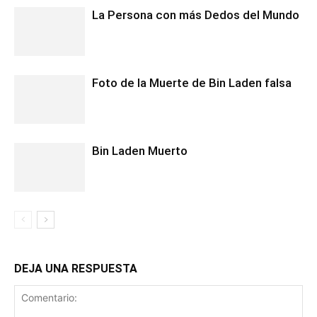
La Persona con más Dedos del Mundo
Foto de la Muerte de Bin Laden falsa
Bin Laden Muerto
DEJA UNA RESPUESTA