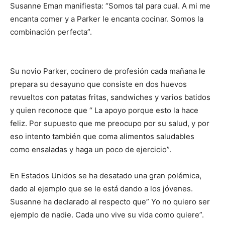
Susanne Eman manifiesta: “Somos tal para cual. A mi me
encanta comer y a Parker le encanta cocinar. Somos la
combinación perfecta”.
Su novio Parker, cocinero de profesión cada mañana le
prepara su desayuno que consiste en dos huevos
revueltos con patatas fritas, sandwiches y varios batidos
y quien reconoce que “ La apoyo porque esto la hace
feliz. Por supuesto que me preocupo por su salud, y por
eso intento también que coma alimentos saludables
como ensaladas y haga un poco de ejercicio”.
En Estados Unidos se ha desatado una gran polémica,
dado al ejemplo que se le está dando a los jóvenes.
Susanne ha declarado al respecto que” Yo no quiero ser
ejemplo de nadie. Cada uno vive su vida como quiere”.