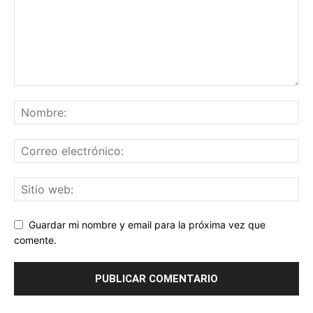
Guardar mi nombre y email para la próxima vez que
comente.