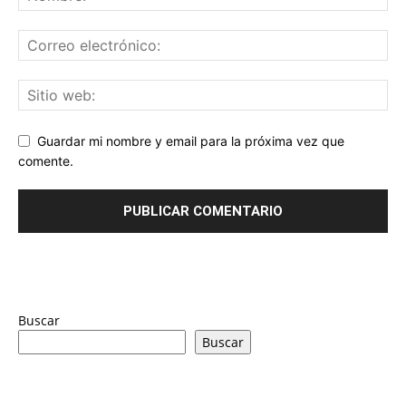
Guardar mi nombre y email para la próxima vez que
comente.
Buscar
Buscar