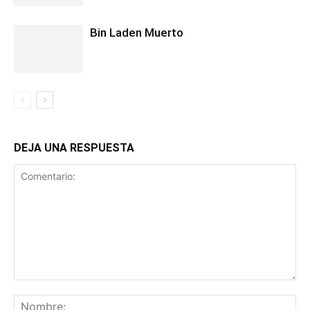
Bin Laden Muerto
DEJA UNA RESPUESTA