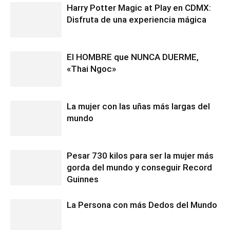
Harry Potter Magic at Play en CDMX:
Disfruta de una experiencia mágica
El HOMBRE que NUNCA DUERME,
«Thai Ngoc»
La mujer con las uñas más largas del
mundo
Pesar 730 kilos para ser la mujer más
gorda del mundo y conseguir Record
Guinnes
La Persona con más Dedos del Mundo