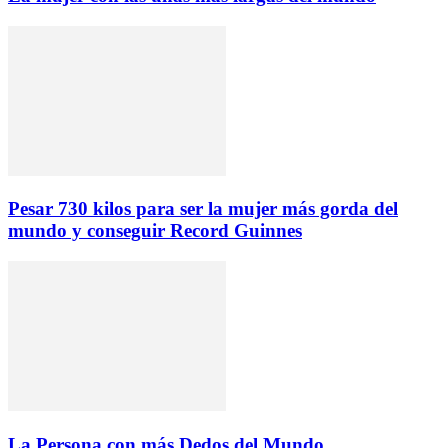
Pesar 730 kilos para ser la mujer más gorda del
mundo y conseguir Record Guinnes
La Persona con más Dedos del Mundo