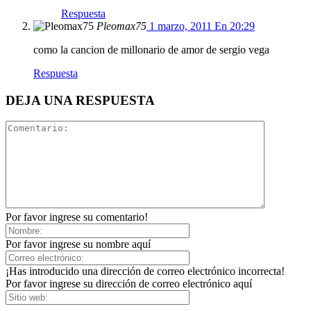
Respuesta
Pleomax75
1 marzo, 2011 En 20:29
como la cancion de millonario de amor de sergio vega
Respuesta
DEJA UNA RESPUESTA
Por favor ingrese su comentario!
Por favor ingrese su nombre aquí
¡Has introducido una dirección de correo electrónico incorrecta!
Por favor ingrese su dirección de correo electrónico aquí