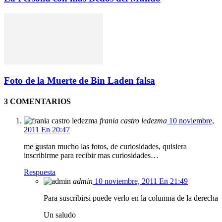
Foto de la Muerte de Bin Laden falsa
3 COMENTARIOS
frania castro ledezma
10 noviembre,
2011 En 20:47
me gustan mucho las fotos, de curiosidades, quisiera
inscribirme para recibir mas curiosidades…
Respuesta
admin
10 noviembre, 2011 En 21:49
Para suscribirsi puede verlo en la columna de la derecha
Un saludo