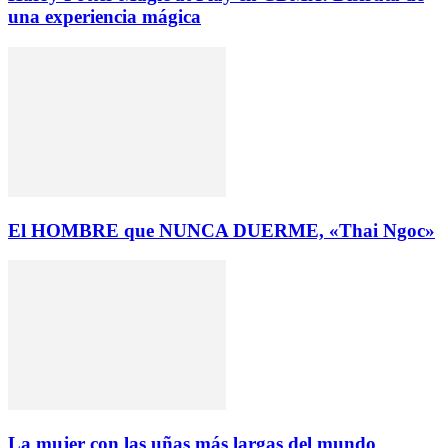
una experiencia mágica
El HOMBRE que NUNCA DUERME, «Thai Ngoc»
La mujer con las uñas más largas del mundo