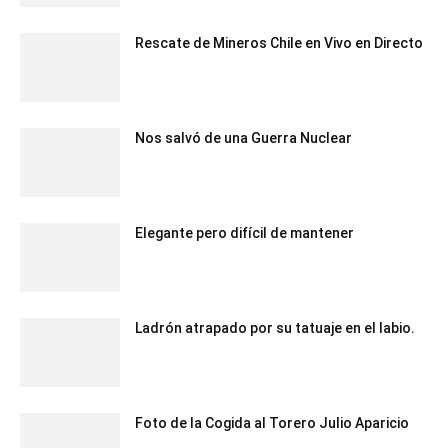
Rescate de Mineros Chile en Vivo en Directo
Nos salvó de una Guerra Nuclear
Elegante pero difícil de mantener
Ladrón atrapado por su tatuaje en el labio.
Foto de la Cogida al Torero Julio Aparicio