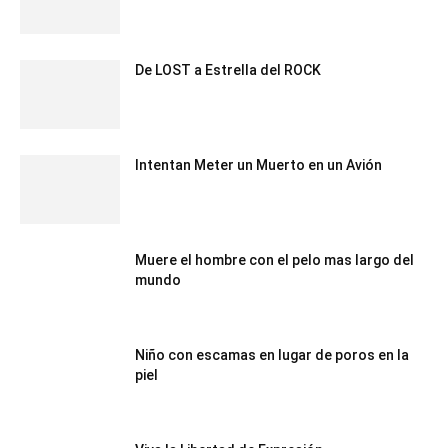
De LOST a Estrella del ROCK
Intentan Meter un Muerto en un Avión
Muere el hombre con el pelo mas largo del
mundo
Niño con escamas en lugar de poros en la
piel