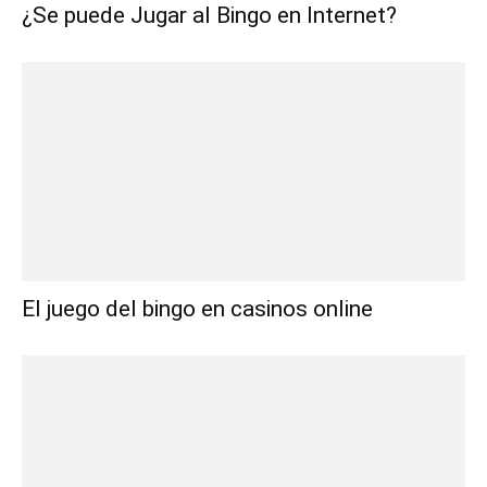
¿Se puede Jugar al Bingo en Internet?
El juego del bingo en casinos online