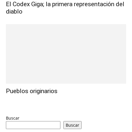
El Codex Giga; la primera representación del
diablo
Pueblos originarios
Buscar
Buscar