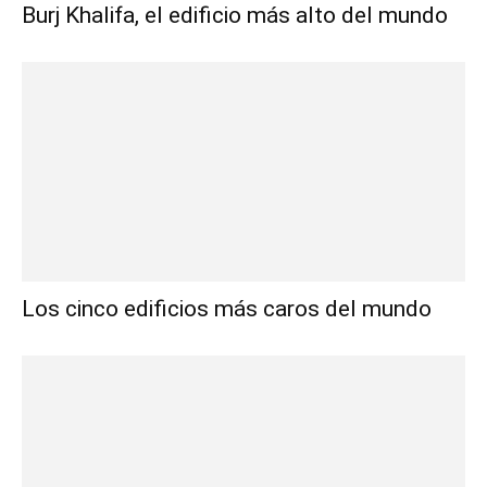
Burj Khalifa, el edificio más alto del mundo
Los cinco edificios más caros del mundo