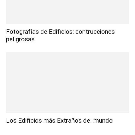
Fotografías de Edificios: contrucciones
peligrosas
Los Edificios más Extraños del mundo