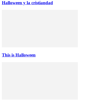
Halloween y la cristiandad
This is Halloween