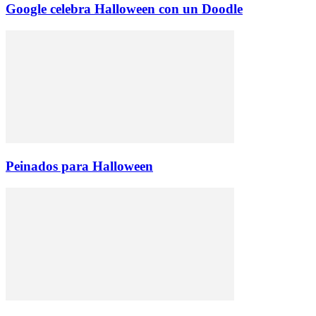
Google celebra Halloween con un Doodle
Peinados para Halloween