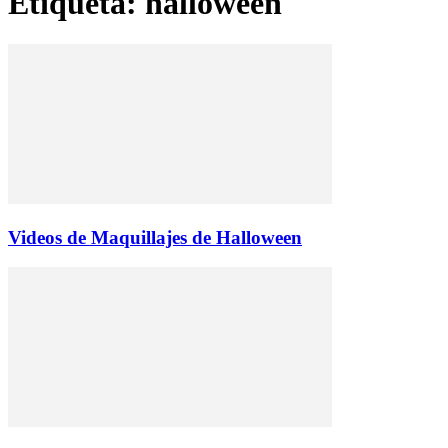
Etiqueta: halloween
Videos de Maquillajes de Halloween