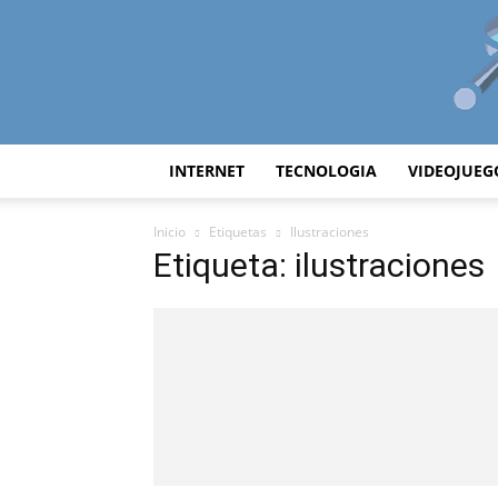
INTERNET
TECNOLOGIA
VIDEOJUEG
Inicio
Etiquetas
Ilustraciones
Etiqueta: ilustraciones