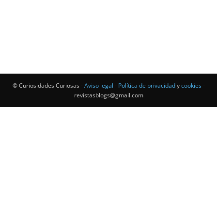
© Curiosidades Curiosas -
Aviso legal
-
Política de privacidad
y
cookies
-
revistasblogs@gmail.com