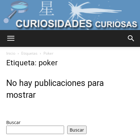
Curiosidades
Inicio
Etiquetas
Poker
Etiqueta: poker
Curiosas
No hay publicaciones para
mostrar
del
Buscar
Mundo
Buscar