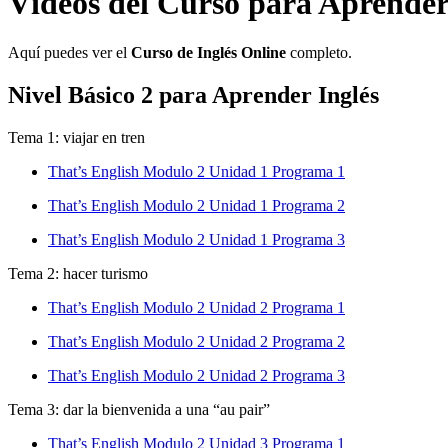
Vídeos del Curso para Aprender
Aquí puedes ver el
Curso de Inglés Online
completo.
Nivel Básico 2 para Aprender Inglés
Tema 1: viajar en tren
That’s English Modulo 2 Unidad 1 Programa 1
That’s English Modulo 2 Unidad 1 Programa 2
That’s English Modulo 2 Unidad 1 Programa 3
Tema 2: hacer turismo
That’s English Modulo 2 Unidad 2 Programa 1
That’s English Modulo 2 Unidad 2 Programa 2
That’s English Modulo 2 Unidad 2 Programa 3
Tema 3: dar la bienvenida a una “au pair”
That’s English Modulo 2 Unidad 3 Programa 1