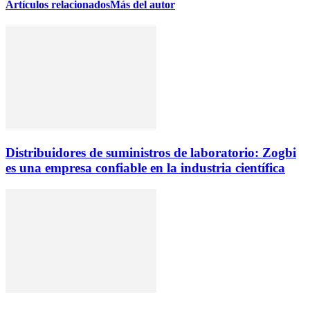
Artículos relacionados
Más del autor
Distribuidores de suministros de laboratorio: Zogbi
es una empresa confiable en la industria científica