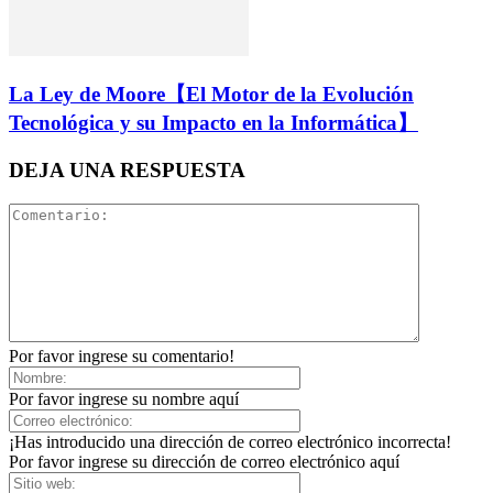
La Ley de Moore【El Motor de la Evolución
Tecnológica y su Impacto en la Informática】
DEJA UNA RESPUESTA
Por favor ingrese su comentario!
Por favor ingrese su nombre aquí
¡Has introducido una dirección de correo electrónico incorrecta!
Por favor ingrese su dirección de correo electrónico aquí