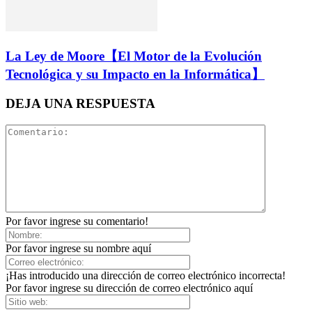
La Ley de Moore【El Motor de la Evolución
Tecnológica y su Impacto en la Informática】
DEJA UNA RESPUESTA
Por favor ingrese su comentario!
Por favor ingrese su nombre aquí
¡Has introducido una dirección de correo electrónico incorrecta!
Por favor ingrese su dirección de correo electrónico aquí