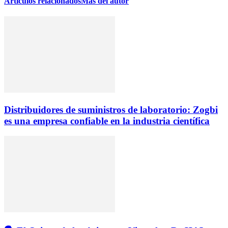
Artículos relacionados
Más del autor
Distribuidores de suministros de laboratorio: Zogbi
es una empresa confiable en la industria científica