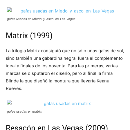
gafas usadas en Miedo-y-asco-en-Las-Vegas
Matrix (1999)
La trilogía Matrix consiguió que no sólo unas gafas de sol,
sino también una gabardina negra, fuera el complemento
ideal a finales de los noventa. Para las primeras, varias
marcas se disputaron el diseño, pero al final la firma
Blinde la que diseñó la montura que llevaría Keanu
Reeves.
gafas usadas en matrix
Resacón en Las Vegas (2009)