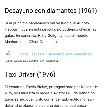
Desayuno con diamantes (1961)
Si al principio hablábamos del vestido que Audrey
Hepburn luce en esta película, no podemos olvidar las
gafas. En concreto, Holly Golightly luce el modelo
Manhattan de Oliver Goldsmith.
gafas usadas en Desayuno-con-diamantes
Taxi Driver (1976)
El exmarine Travis Bickle, protagonizado por Robert de
Niro, nos muestra el modelo Aviator G15 de Randolph
Engineering que, junto con el peinado estilo mohawk
dotan al protagonista de una personalidad única.