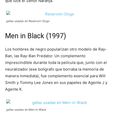
que luce el Señor Naranja.
gafas usadas en Reservoir-Dogs
Men in Black (1997)
Los hombres de negro popularizan otro modelo de Ray-
Ban, las Ray-Ban Predator. Un complemento
imprescindible durante toda la película que, junto con el
neuralizador (ese bolígrafo que borraba la memoria de
manera inmediata), fue complemento esencial para Will
Smith y Tommy Lee Jones en sus papeles de Agente J y
Agente K.
gafas usadas en Men-in-Black