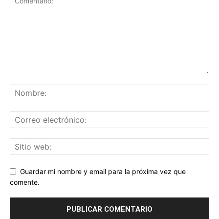
Guardar mi nombre y email para la próxima vez que
comente.