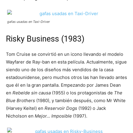
gafas usadas en Taxi-Driver
Risky Business (1983)
Tom Cruise se convirtió en un icono llevando el modelo
Wayfarer de Ray-ban en esta película. Actualmente, sigue
siendo uno de los diseños más vendidos de la casa
estadounidense, pero muchos otros las han llevado antes
que él en la gran pantalla. Empezando por James Dean
en
Rebelde sin causa
(1955) o los protagonistas de
The
Blue Brothers
(1980), y también después, como Mr White
(Harvey Keitel) en
Reservoir Dogs
(1992) o Jack
Nicholson en
Mejor… Imposible
(1997).