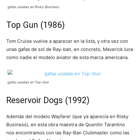
gafas usadas en Risky-Business
Top Gun (1986)
Tom Cruise vuelve a aparecer en la lista, y otra vez con
unas gafas de sol de Ray-ban, en concreto, Maverick luce
como nadie el modelo aviator de esta marca americana.
gafas usadas en Top-Gun
Reservoir Dogs (1992)
Además del modelo Wayfarer (que ya aparecía en Risky
Business), en esta obra maestra de Quentin Tarantino
nos encontramos con las Ray-Ban Clubmaster como las