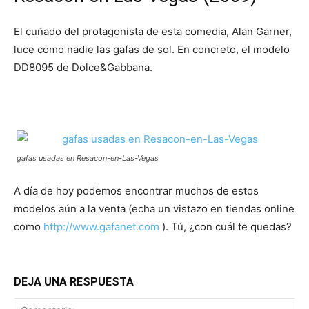
El cuñado del protagonista de esta comedia, Alan Garner,
luce como nadie las gafas de sol. En concreto, el modelo
DD8095 de Dolce&Gabbana.
gafas usadas en Resacon-en-Las-Vegas
A día de hoy podemos encontrar muchos de estos
modelos aún a la venta (echa un vistazo en tiendas online
como
http://www.gafanet.com
). Tú, ¿con cuál te quedas?
DEJA UNA RESPUESTA