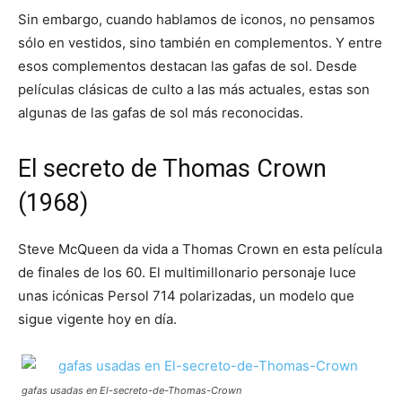
Sin embargo, cuando hablamos de iconos, no pensamos
sólo en vestidos, sino también en complementos. Y entre
esos complementos destacan las gafas de sol. Desde
películas clásicas de culto a las más actuales, estas son
algunas de las gafas de sol más reconocidas.
El secreto de Thomas Crown
(1968)
Steve McQueen da vida a Thomas Crown en esta película
de finales de los 60. El multimillonario personaje luce
unas icónicas Persol 714 polarizadas, un modelo que
sigue vigente hoy en día.
gafas usadas en El-secreto-de-Thomas-Crown