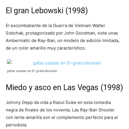
El gran Lebowski (1998)
El excombatiente de la Guerra de Vietnam Walter
Sobchak, protagonizado por John Goodman, viste unas
Ambermatic de Ray-Ban, un modelo de edición limitada,
de un color amarillo muy característico.
gafas usadas en El-granLebowski
Miedo y asco en Las Vegas (1998)
Johnny Depp da vida a Raoul Duke en esta comedia
negra de finales de los noventa. Las Ray-Ban Shooter
con lente amarilla son el complemento perfecto para el
periodista.