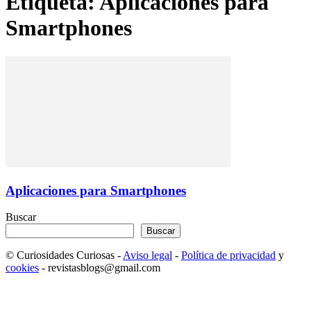
Etiqueta: Aplicaciones para
Smartphones
Aplicaciones para Smartphones
Buscar
Buscar
© Curiosidades Curiosas -
Aviso legal
-
Política de privacidad
y
cookies
- revistasblogs@gmail.com