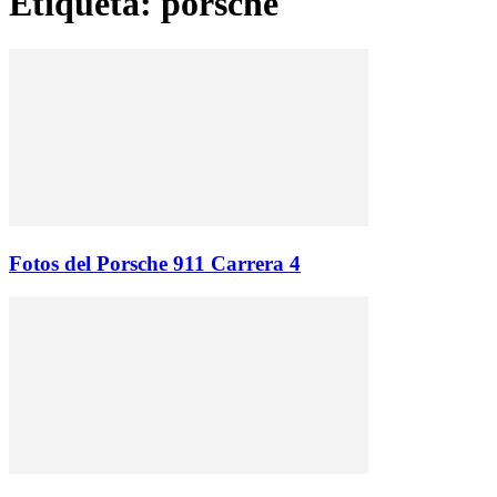
Etiqueta: porsche
Fotos del Porsche 911 Carrera 4