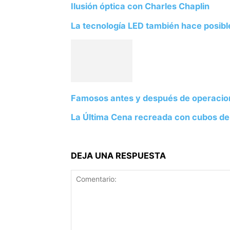
Ilusión óptica con Charles Chaplin
La tecnología LED también hace posible
Famosos antes y después de operacio
La Última Cena recreada con cubos de
DEJA UNA RESPUESTA