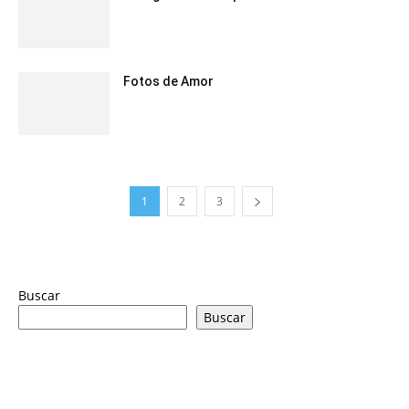
Fotos de Amor
1
2
3
Buscar
Buscar