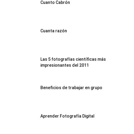
Cuanto Cabrón
Cuanta razón
Las 5 fotografías científicas más
impresionantes del 2011
Beneficios de trabajar en grupo
Aprender Fotografía Digital