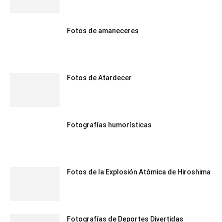
Fotos de amaneceres
Fotos de Atardecer
Fotografías humorísticas
Fotos de la Explosión Atómica de Hiroshima
Fotografías de Deportes Divertidas