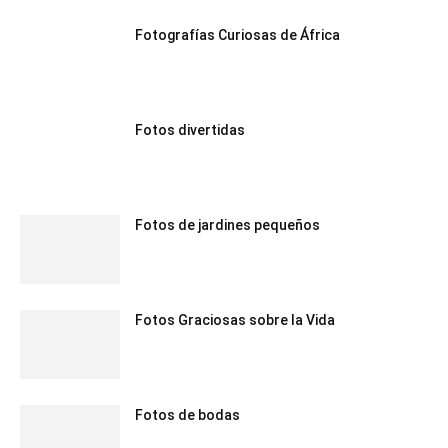
Fotografías Curiosas de África
Fotos divertidas
Fotos de jardines pequeños
Fotos Graciosas sobre la Vida
Fotos de bodas