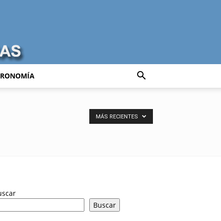
TRONOMÍA
MÁS RECIENTES
uscar
Buscar