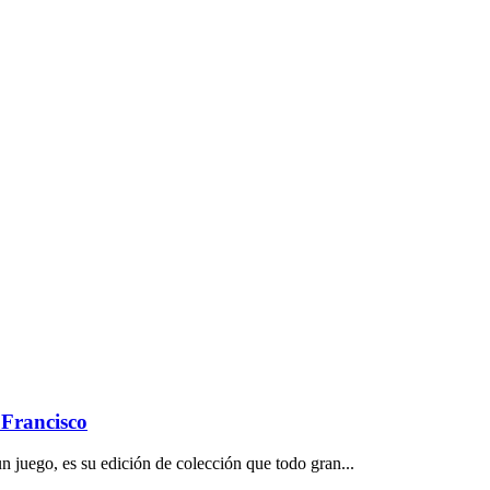
 Francisco
n juego, es su edición de colección que todo gran...