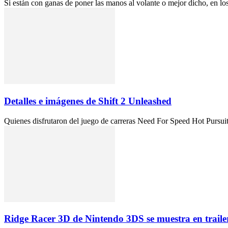
Si están con ganas de poner las manos al volante o mejor dicho, en los
Detalles e imágenes de Shift 2 Unleashed
Quienes disfrutaron del juego de carreras Need For Speed Hot Pursuit, d
Ridge Racer 3D de Nintendo 3DS se muestra en traile