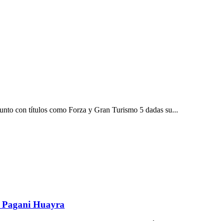
 junto con títulos como Forza y Gran Turismo 5 dadas su...
el Pagani Huayra