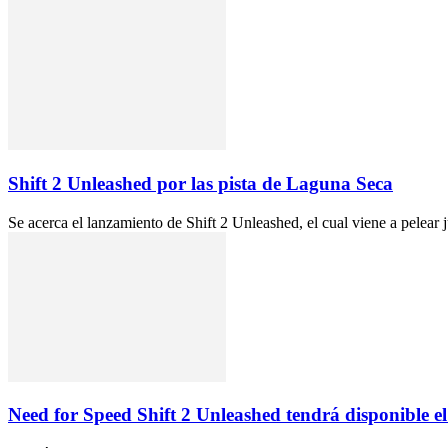
Shift 2 Unleashed por las pista de Laguna Seca
Se acerca el lanzamiento de Shift 2 Unleashed, el cual viene a pelear
Need for Speed Shift 2 Unleashed tendrá disponible 