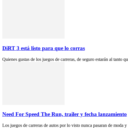
DiRT 3 está listo para que lo corras
Quienes gustas de los juegos de carreras, de seguro estarán al tanto qu
Need For Speed The Run, trailer y fecha lanzamiento
Los juegos de carreras de autos por lo visto nunca pasaran de moda y y