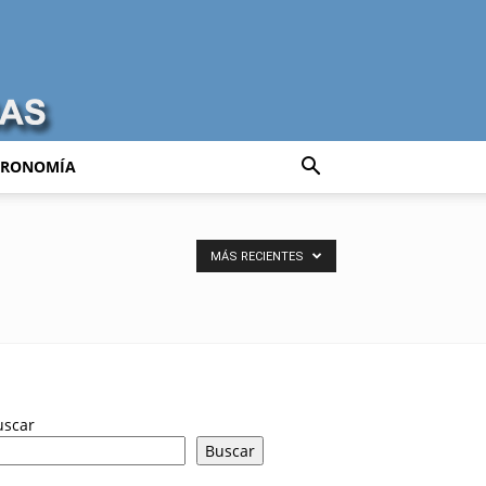
TRONOMÍA
MÁS RECIENTES
uscar
Buscar