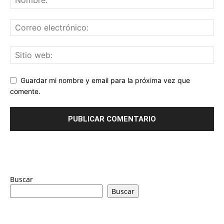
Guardar mi nombre y email para la próxima vez que
comente.
Buscar
Buscar