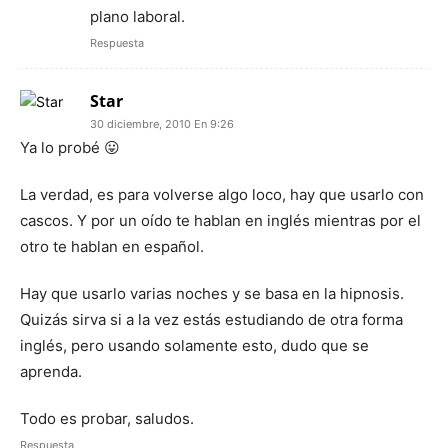
plano laboral.
Respuesta
Star
30 diciembre, 2010 En 9:26
Ya lo probé 😛
La verdad, es para volverse algo loco, hay que usarlo con
cascos. Y por un oído te hablan en inglés mientras por el
otro te hablan en español.
Hay que usarlo varias noches y se basa en la hipnosis.
Quizás sirva si a la vez estás estudiando de otra forma
inglés, pero usando solamente esto, dudo que se
aprenda.
Todo es probar, saludos.
Respuesta