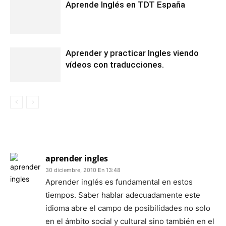
Aprende Inglés en TDT España
Aprender y practicar Ingles viendo
vídeos con traducciones.
3 COMENTARIOS
aprender ingles
30 diciembre, 2010 En 13:48
Aprender inglés es fundamental en estos
tiempos. Saber hablar adecuadamente este
idioma abre el campo de posibilidades no solo
en el ámbito social y cultural sino también en el