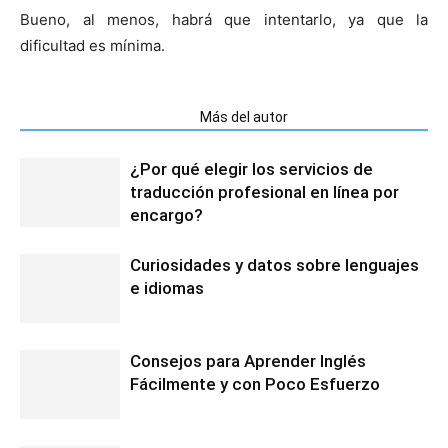
Bueno, al menos, habrá que intentarlo, ya que la
dificultad es mínima.
Artículos relacionados
Más del autor
¿Por qué elegir los servicios de
traducción profesional en línea por
encargo?
Curiosidades y datos sobre lenguajes
e idiomas
Consejos para Aprender Inglés
Fácilmente y con Poco Esfuerzo