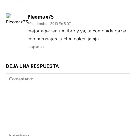
Pleomax75
30 diciembre, 2010 En 5:07
mejor agarren un libro y ya, ta como adelgazar
con mensajes subliminales, jajaja
Respuesta
DEJA UNA RESPUESTA