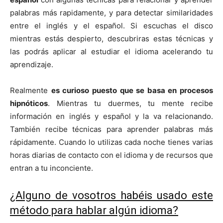
palabras más rapidamente, y para detectar similaridades
entre el inglés y el español. Si escuchas el disco
mientras estás despierto, descubriras estas técnicas y
las podrás aplicar al estudiar el idioma acelerando tu
aprendizaje.
Realmente
es curioso puesto que se basa en procesos
hipnóticos
. Mientras tu duermes, tu mente recibe
información en inglés y español y la va relacionando.
También recibe técnicas para aprender palabras más
rápidamente. Cuando lo utilizas cada noche tienes varias
horas diarias de contacto con el idioma y de recursos que
entran a tu inconciente.
¿Alguno de vosotros habéis usado este
método para hablar algún idioma?